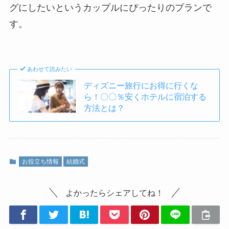
グにしたいというカップルにぴったりのプランで
す。
あわせて読みたい
ディズニー旅行にお得に行くな
ら！〇〇％安くホテルに宿泊する
方法とは？
お役立ち情報
結婚式
よかったらシェアしてね！