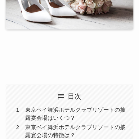
目次
東京ベイ舞浜ホテルクラブリゾートの披
露宴会場はいくつ？
東京ベイ舞浜ホテルクラブリゾートの披
露宴会場の特徴は？