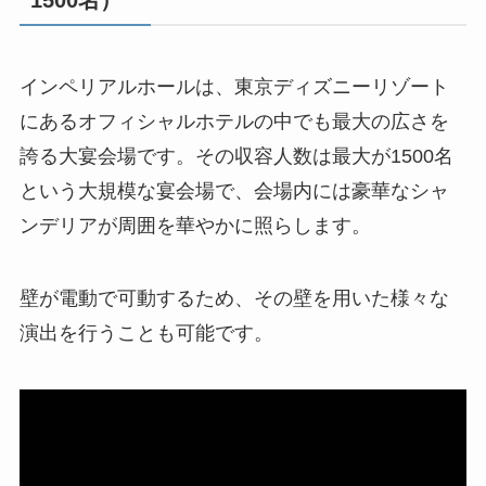
1500名）
インペリアルホールは、東京ディズニーリゾート
にあるオフィシャルホテルの中でも最大の広さを
誇る大宴会場です。その収容人数は最大が1500名
という大規模な宴会場で、会場内には豪華なシャ
ンデリアが周囲を華やかに照らします。
壁が電動で可動するため、その壁を用いた様々な
演出を行うことも可能です。