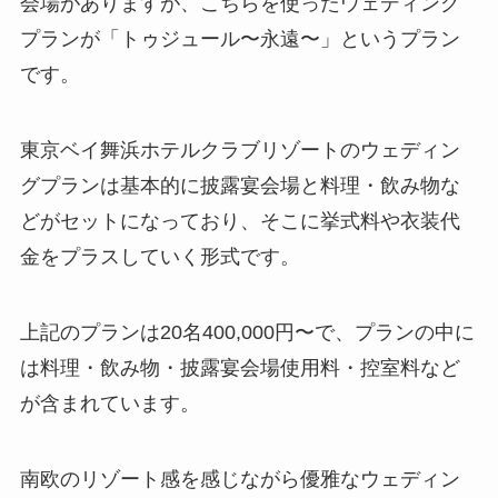
会場がありますが、こちらを使ったウェディング
プランが「トゥジュール〜永遠〜」というプラン
です。
東京ベイ舞浜ホテルクラブリゾートのウェディン
グプランは基本的に披露宴会場と料理・飲み物な
どがセットになっており、そこに挙式料や衣装代
金をプラスしていく形式です。
上記のプランは20名400,000円〜で、プランの中に
は料理・飲み物・披露宴会場使用料・控室料など
が含まれています。
南欧のリゾート感を感じながら優雅なウェディン