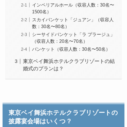
インペリアルホール（収容人数：30名〜
1500名）
スカイバンケット「ジュアン」（収容人
数：30名〜80名）
シーサイドバンケット「ラ プラージュ」
（収容人数：20名〜70名）
バンケット（収容人数：30名〜50名）
東京ベイ舞浜ホテルクラブリゾートの結
婚式のプランは？
東京ベイ舞浜ホテルクラブリゾートの
披露宴会場はいくつ？