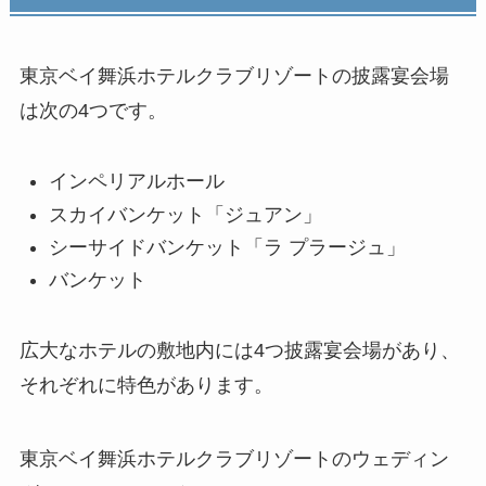
東京ベイ舞浜ホテルクラブリゾートの披露宴会場
は次の4つです。
インペリアルホール
スカイバンケット「ジュアン」
シーサイドバンケット「ラ プラージュ」
バンケット
広大なホテルの敷地内には4つ披露宴会場があり、
それぞれに特色があります。
東京ベイ舞浜ホテルクラブリゾートのウェディン