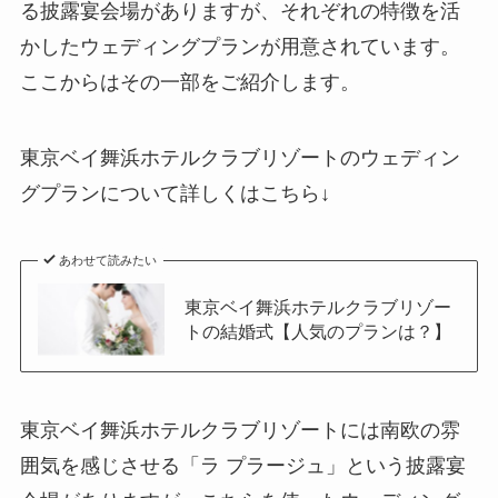
る披露宴会場がありますが、それぞれの特徴を活
かしたウェディングプランが用意されています。
ここからはその一部をご紹介します。
東京ベイ舞浜ホテルクラブリゾートのウェディン
グプランについて詳しくはこちら↓
あわせて読みたい
東京ベイ舞浜ホテルクラブリゾー
トの結婚式【人気のプランは？】
東京ベイ舞浜ホテルクラブリゾートには南欧の雰
囲気を感じさせる「ラ プラージュ」という披露宴