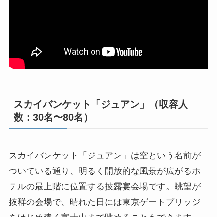
スカイバンケット「ジュアン」（収容人
数：30名〜80名）
スカイバンケット「ジュアン」は空という名前が
ついている通り、明るく開放的な風景が広がるホ
テルの最上階に位置する披露宴会場です。眺望が
抜群の会場で、晴れた日には東京ゲートブリッジ