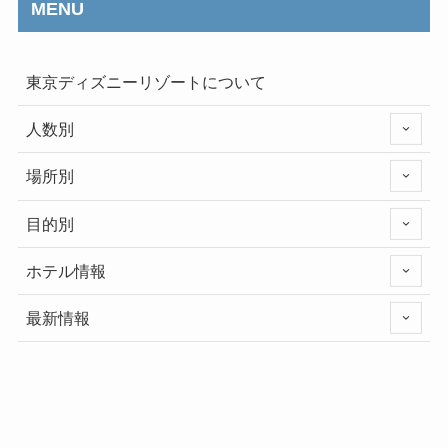
MENU
東京ディズニーリゾートについて
人数別
場所別
目的別
ホテル情報
最新情報