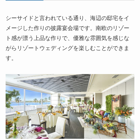
シーサイドと言われている通り、海辺の邸宅をイ
メージした作りの披露宴会場です。南欧のリゾー
ト感が漂う上品な作りで、優雅な雰囲気を感じな
がらリゾートウェディングを楽しむことができま
す。