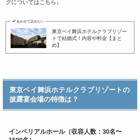
グについてはこちら↓
あわせて読みたい
東京ベイ舞浜ホテルクラブリゾー
トで結婚式！内容や料金【まと
め】
東京ベイ舞浜ホテルクラブリゾートの
披露宴会場の特徴は？
インペリアルホール（収容人数：30名〜