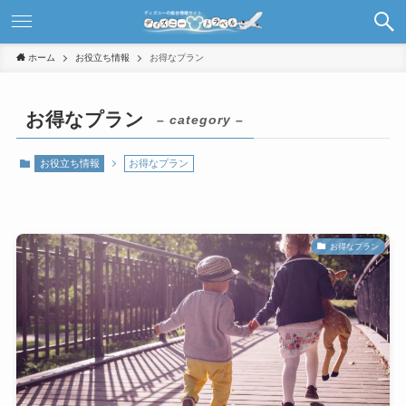
ホーム
お役立ち情報
お得なプラン
お得なプラン
– category –
お役立ち情報
お得なプラン
お得なプラン