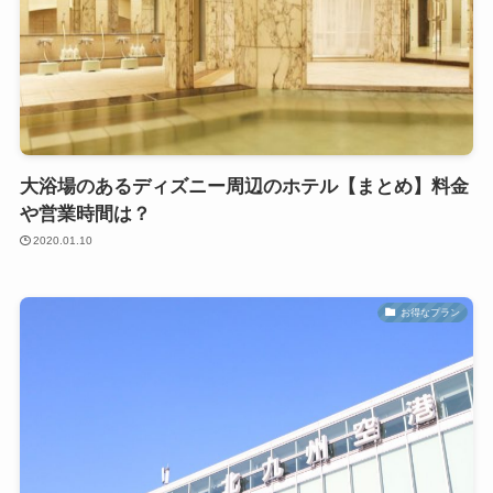
大浴場のあるディズニー周辺のホテル【まとめ】料金
や営業時間は？
2020.01.10
お得なプラン