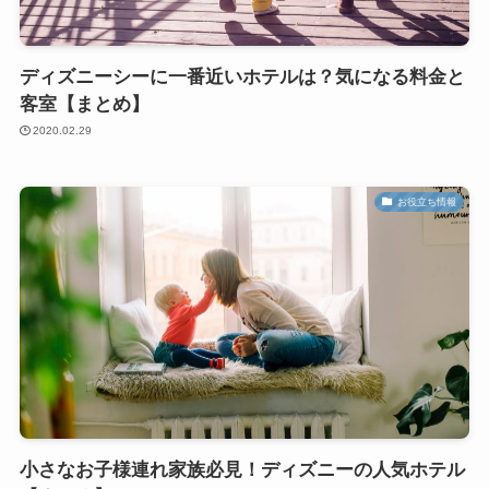
ディズニーシーに一番近いホテルは？気になる料金と
客室【まとめ】
2020.02.29
お役立ち情報
小さなお子様連れ家族必見！ディズニーの人気ホテル