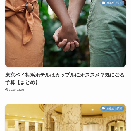
お得なプラン
東京ベイ舞浜ホテルはカップルにオススメ？気になる
予算【まとめ】
2020.02.08
お役立ち情報