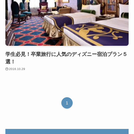
学生必見！卒業旅行に人気のディズニー宿泊プラン５
選！
2016.10.29
1