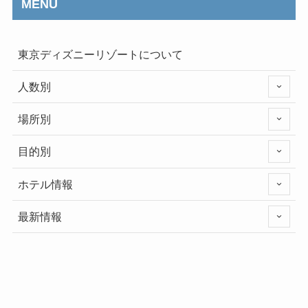
MENU
東京ディズニーリゾートについて
人数別
場所別
目的別
ホテル情報
最新情報