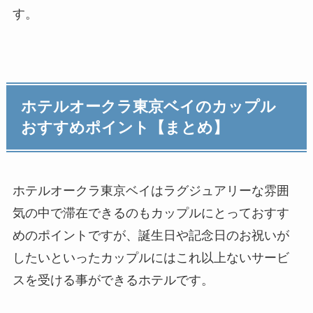
す。
ホテルオークラ東京ベイのカップル
おすすめポイント【まとめ】
ホテルオークラ東京ベイはラグジュアリーな雰囲
気の中で滞在できるのもカップルにとっておすす
めのポイントですが、誕生日や記念日のお祝いが
したいといったカップルにはこれ以上ないサービ
スを受ける事ができるホテルです。