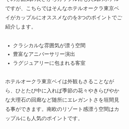
ですが、こちらではそんなホテルオークラ東京ベ
イがカップルにオススメなのを3つのポイントでご
紹介します。
クラシカルな雰囲気が漂う空間
豊富なアニバーサリー演出
ラグジュアリーに包まれる客室
ホテルオークラ東京ベイは外観もさることなが
ら、ひとたび中に入れば季節の花々やきらびやか
な大理石の回廊など随所にエレガントさを垣間見
る事ができます。南欧のリゾート感漂う空間はカ
ップルにも人気のポイントです。