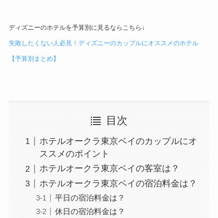
ディズニーのホテルを予算別に見るならこちら↓
失敗したくない人必見！ディズニーのカップルにオススメのホテル
【予算別まとめ】
目次
ホテルオークラ東京ベイのカップルにオ
ススメのポイント
ホテルオークラ東京ベイの客室は？
ホテルオークラ東京ベイの宿泊料金は？
平日の宿泊料金は？
休日の宿泊料金は？