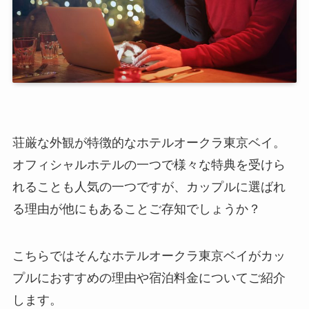
荘厳な外観が特徴的なホテルオークラ東京ベイ。
オフィシャルホテルの一つで様々な特典を受けら
れることも人気の一つですが、カップルに選ばれ
る理由が他にもあることご存知でしょうか？
こちらではそんなホテルオークラ東京ベイがカッ
プルにおすすめの理由や宿泊料金についてご紹介
します。