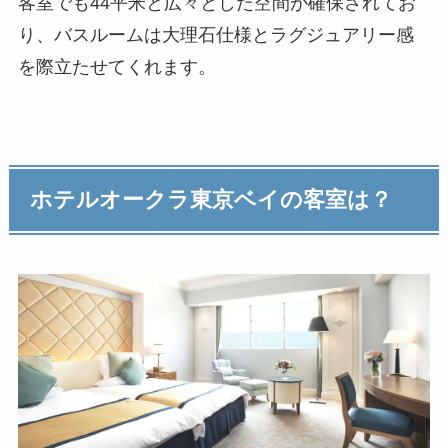
客室でも44平米と広々とした空間が確保されてお
り、バスルームは大理石仕様とラグジュアリー感
を際立たせてくれます。
ホテルオークラ東京ベイの客室は？