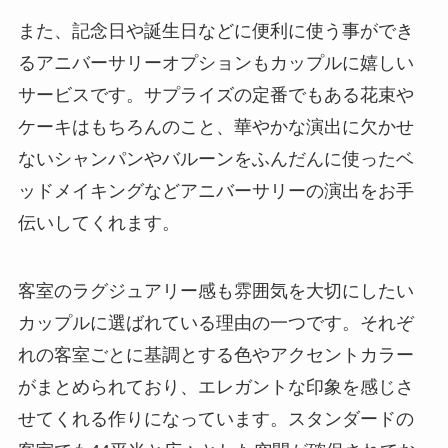
また、記念日や誕生日などに便利に使う事ができ
るアニバーサリーオプションもカップルに嬉しい
サービスです。サプライズの定番でもある花束や
ケーキはもちろんのこと、華やかな演出に欠かせ
ないシャンパンやバルーンをふんだんに使ったベ
ッドメイキングなどアニバーサリーの演出をお手
伝いしてくれます。
客室のラグジュアリー感も雰囲気を大切にしたい
カップルに選ばれている理由の一つです。それぞ
れの客室ごとに基調とする色やアクセントカラー
がまとめられており、エレガントな印象を感じさ
せてくれる作りになっています。スタンダードの