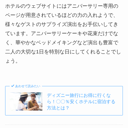
ホテルのウェブサイトにはアニバーサリー専用の
ページが用意されているほどの力の入れようで、
様々なゲストのサプライズ演出をお手伝いしてき
ています。アニバーサリーケーキや花束だけでな
く、華やかなベッドメイキングなど演出も豊富で
二人の大切な1日を特別な日にしてくれることでし
ょう。
あわせて読みたい
ディズニー旅行にお得に行くな
ら！〇〇％安くホテルに宿泊する
方法とは？