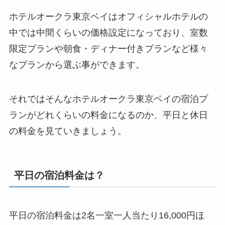
ホテルオークラ東京ベイはオフィシャルホテルの
中では中間くらいの価格設定になっており、室数
限定プランや朝食・ディナー付きプランなど様々
なプランから選ぶ事ができます。
それではそんなホテルオークラ東京ベイの宿泊プ
ランがどれくらいの料金になるのか、平日と休日
の料金を見ていきましょう。
平日の宿泊料金は？
平日の宿泊料金は2名一室一人当たり16,000円ほ