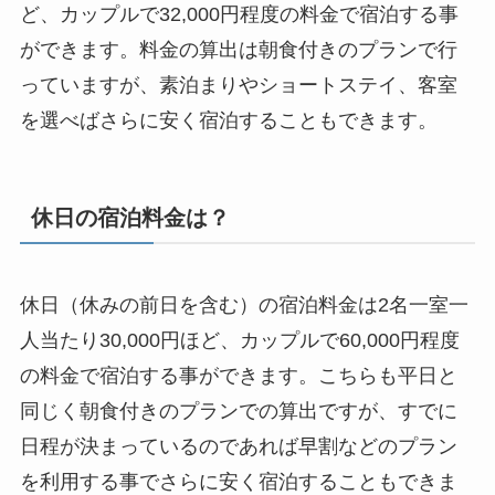
ど、カップルで32,000円程度の料金で宿泊する事
ができます。料金の算出は朝食付きのプランで行
っていますが、素泊まりやショートステイ、客室
を選べばさらに安く宿泊することもできます。
休日の宿泊料金は？
休日（休みの前日を含む）の宿泊料金は2名一室一
人当たり30,000円ほど、カップルで60,000円程度
の料金で宿泊する事ができます。こちらも平日と
同じく朝食付きのプランでの算出ですが、すでに
日程が決まっているのであれば早割などのプラン
を利用する事でさらに安く宿泊することもできま