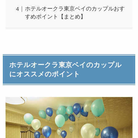
ホテルオークラ東京ベイのカップルおす
すめポイント【まとめ】
ホテルオークラ東京ベイのカップル
にオススメのポイント