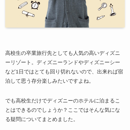
高校生の卒業旅行先としても人気の高いディズニ
ーリゾート。ディズニーランドやディズニーシー
など1日ではとても回り切れないので、出来れば宿
泊して思う存分楽しみたいですよね。
でも高校生だけでディズニーのホテルに泊まるこ
とはできるのでしょうか？ここではそんな気にな
る疑問についてまとめました。