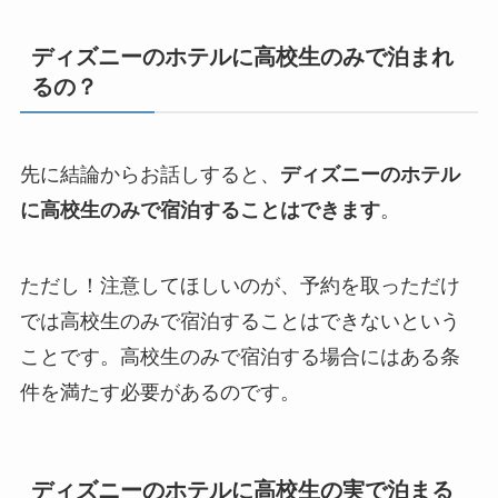
ディズニーのホテルに高校生のみで泊まれ
るの？
先に結論からお話しすると、
ディズニーのホテル
に高校生のみで宿泊することはできます
。
ただし！注意してほしいのが、予約を取っただけ
では高校生のみで宿泊することはできないという
ことです。高校生のみで宿泊する場合にはある条
件を満たす必要があるのです。
ディズニーのホテルに高校生の実で泊まる