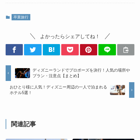
卒業旅行
よかったらシェアしてね！
ディズニーランドでプロポーズを決行！人気の場所や
プラン・注意点【まとめ】
おひとり様に人気！ディズニー周辺の一人で泊まれる
ホテル5選！
関連記事