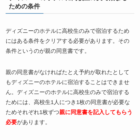
ための条件
ディズニーのホテルに高校生のみで宿泊するため
にはある条件をクリアする必要があります。その
条件というのが親の同意書です。
親の同意書がなければたとえ予約が取れたとして
もディズニーのホテルに宿泊することはできませ
ん。ディズニーのホテルに高校生のみで宿泊する
ためには、高校生1人につき1枚の同意書が必要な
ためそれぞれ1枚ずつ
親に同意書を記入してもらう
必要
があります。