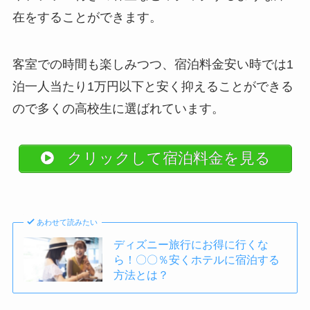
在をすることができます。
客室での時間も楽しみつつ、宿泊料金安い時では1
泊一人当たり1万円以下と安く抑えることができる
ので多くの高校生に選ばれています。
クリックして宿泊料金を見る
あわせて読みたい
ディズニー旅行にお得に行くな
ら！〇〇％安くホテルに宿泊する
方法とは？