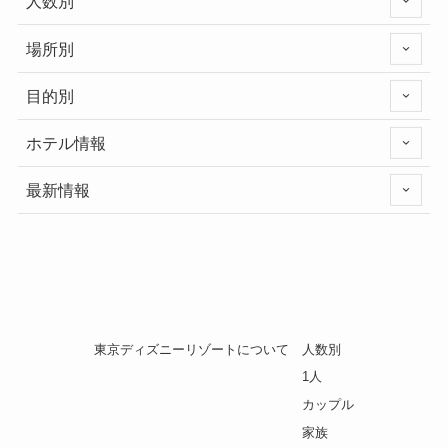
人数別
場所別
目的別
ホテル情報
最新情報
東京ディズニーリゾートについて
人数別
1人
カップル
家族