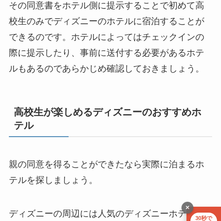
その同意書をホテル側に提示することで初めて高
校生のみでディズニーのホテルに宿泊することが
できるのです。ホテルによってはチェックインの
際に提示したり、事前に送付する必要があるホテ
ルもあるのであらかじめ確認しておきましょう。
高校生が楽しめるディズニーのおすすめホ
テル
親の同意を得ることができたなら実際に泊まるホ
テルを探しましょう。
×
ディズニーの周辺には人気のディズニーホテルを
30秒で